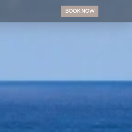
BOOK NOW